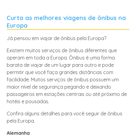
Curta as melhores viagens de ônibus na
Europa
Já pensou em viajar de ônibus pela Europa?
Existem muitos serviços de ônibus diferentes que
operam em toda a Europa. Ônibus é uma forma
barata de viajar de um lugar para outro e pode
permitir que você faça grandes distâncias com
facilidade. Muitos serviços de ônibus possuem um
maior nível de segurança pegando e deixando
passageiros em estações centrais ou até próximo de
hotéis e pousadas.
Confira alguns detalhes para você seguir de ônibus
pela Europa.
Alemanha