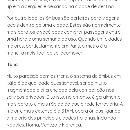
up em albergues e deixando na cidade de destino.
Por outro lado, os ônibus são perfeitos para viagens
locais dentro de uma cidade. Estes são normalmente
mais baratos e você pode comprar passagens entre
uma hora e uma semana de uso. Quando em cidades
maiores, particularmente em Paris, o metro é a
maneira mais fácil de se locomover.
Itália
Muito parecido com os trens, o sistema de ônibus em
Itália é de qualidade questionável, sendo muito
fragmentado e diferenciado pela competição nos
serviços privados. Dito isto, no entanto, é geralmente
mais barato e mais rápido do que a rede ferroviária. A
maior e mais extensa é a STAM, opera ônibus ligando
a maioria das principais cidades italianas, incluindo
Nápoles, Roma, Veneza e Florença.