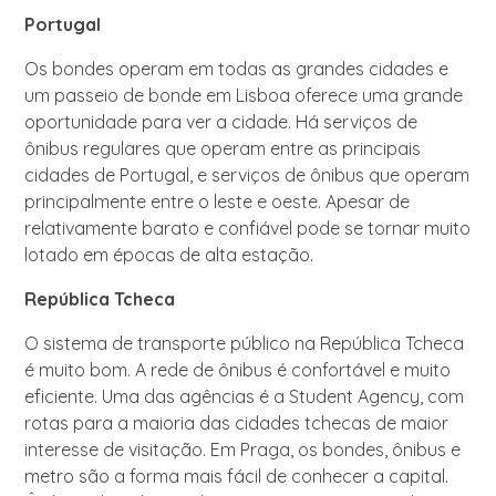
Portugal
Os bondes operam em todas as grandes cidades e
um passeio de bonde em Lisboa oferece uma grande
oportunidade para ver a cidade. Há serviços de
ônibus regulares que operam entre as principais
cidades de Portugal, e serviços de ônibus que operam
principalmente entre o leste e oeste. Apesar de
relativamente barato e confiável pode se tornar muito
lotado em épocas de alta estação.
República Tcheca
O sistema de transporte público na República Tcheca
é muito bom. A rede de ônibus é confortável e muito
eficiente. Uma das agências é a Student Agency, com
rotas para a maioria das cidades tchecas de maior
interesse de visitação. Em Praga, os bondes, ônibus e
metro são a forma mais fácil de conhecer a capital.